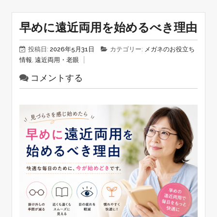
早めに遠近両用を始めるべき理由
投稿日:
2026年5月31日
カテゴリー:
メガネのお役立ち
情報
,
遠近両用・老眼
コメントする