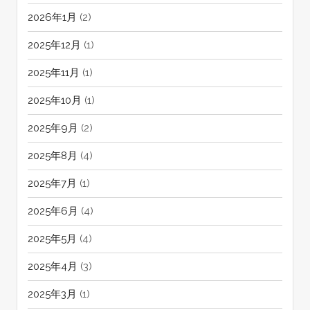
2026年1月
(2)
2025年12月
(1)
2025年11月
(1)
2025年10月
(1)
2025年9月
(2)
2025年8月
(4)
2025年7月
(1)
2025年6月
(4)
2025年5月
(4)
2025年4月
(3)
2025年3月
(1)