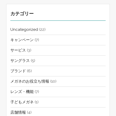
カテゴリー
Uncategorized
(22)
キャンペーン
(7)
サービス
(3)
サングラス
(5)
ブランド
(6)
メガネのお役立ち情報
(10)
レンズ・機能
(7)
子どもメガネ
(1)
店舗情報
(4)