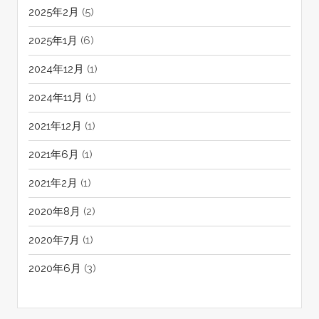
2025年2月
(5)
2025年1月
(6)
2024年12月
(1)
2024年11月
(1)
2021年12月
(1)
2021年6月
(1)
2021年2月
(1)
2020年8月
(2)
2020年7月
(1)
2020年6月
(3)