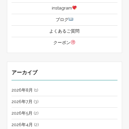
instagram
ブログ
よくあるご質問
クーポン
アーカイブ
2026年8月
(1)
2026年7月
(3)
2026年5月
(2)
2026年4月
(2)