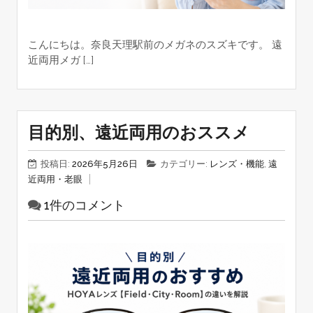
こんにちは。奈良天理駅前のメガネのスズキです。 遠
近両用メガ […]
目的別、遠近両用のおススメ
投稿日:
2026年5月26日
カテゴリー:
レンズ・機能
,
遠
近両用・老眼
1件のコメント