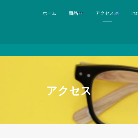
ホーム
商品
アクセス
in
アクセス