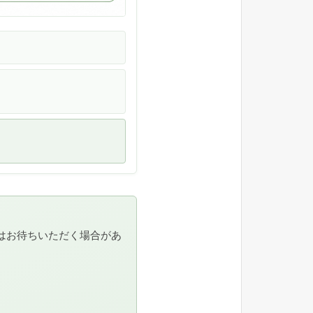
はお待ちいただく場合があ