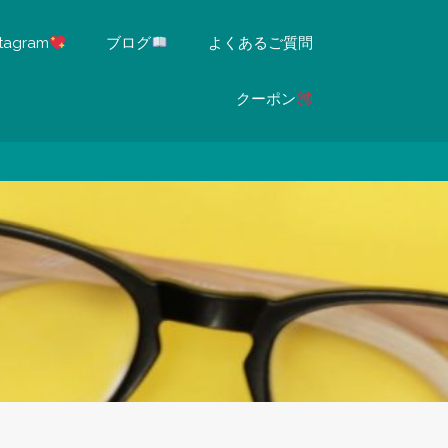
stagram
ブログ
よくあるご質問
クーポン