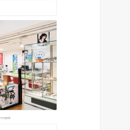
ロアの目印