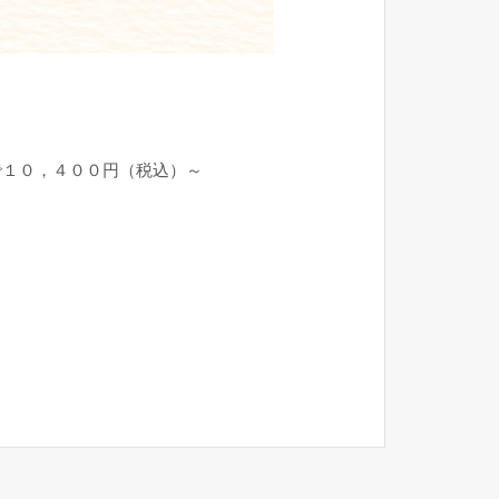
で１０，４００円（税込）～