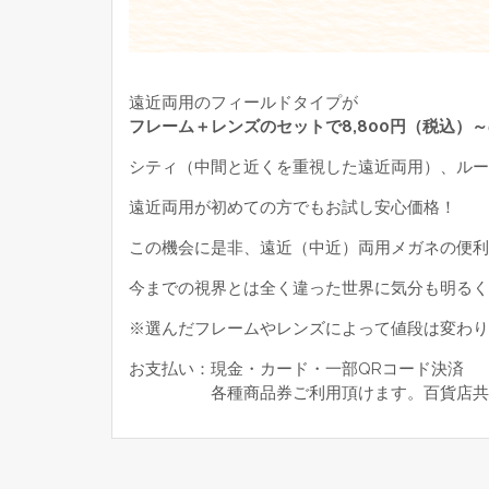
遠近両用のフィールドタイプが
フレーム＋レンズのセットで8,800円（税込）
シティ（中間と近くを重視した遠近両用）、ルー
遠近両用が初めての方でもお試し安心価格！
この機会に是非、遠近（中近）両用メガネの便利
今までの視界とは全く違った世界に気分も明るく
※選んだフレームやレンズによって値段は変わり
お支払い：現金・カード・一部QRコード決済
各種商品券ご利用頂けます。百貨店共通商