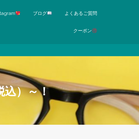
stagram
ブログ
よくあるご質問
クーポン
税込）～！