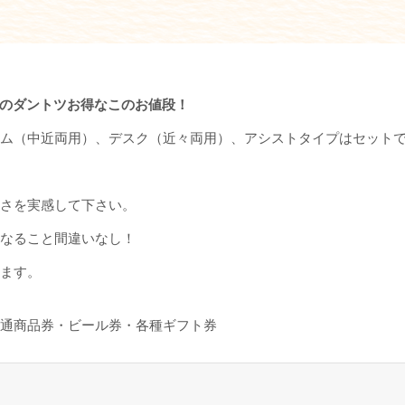
～のダントツお得なこのお値段！
ム（中近両用）、デスク（近々両用）、アシストタイプはセット
さを実感して下さい。
なること間違いなし！
ます。
品券・ビール券・各種ギフト券