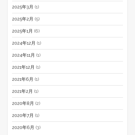
2025年3月
(1)
2025年2月
(5)
2025年1月
(6)
2024年12月
(1)
2024年11月
(1)
2021年12月
(1)
2021年6月
(1)
2021年2月
(1)
2020年8月
(2)
2020年7月
(1)
2020年6月
(3)