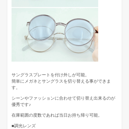
サングラスプレートを付け外しが可能。
簡単にメガネとサングラスを切り替える事ができま
す。
シーンやファッションに合わせて切り替え出来るのが
優秀です♪
在庫範囲の度数であれば当日お持ち帰り可能。
■調光レンズ