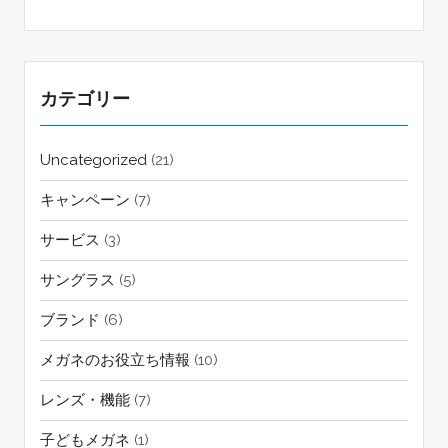
カテゴリー
Uncategorized
(21)
キャンペーン
(7)
サービス
(3)
サングラス
(5)
ブランド
(6)
メガネのお役立ち情報
(10)
レンズ・機能
(7)
子どもメガネ
(1)