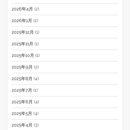
2026年4月
(2)
2026年1月
(2)
2025年12月
(1)
2025年11月
(1)
2025年10月
(1)
2025年9月
(2)
2025年8月
(4)
2025年7月
(1)
2025年6月
(4)
2025年5月
(4)
2025年4月
(3)