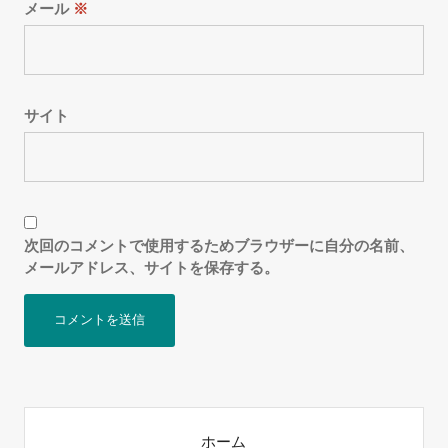
メール
※
サイト
次回のコメントで使用するためブラウザーに自分の名前、
メールアドレス、サイトを保存する。
ホーム