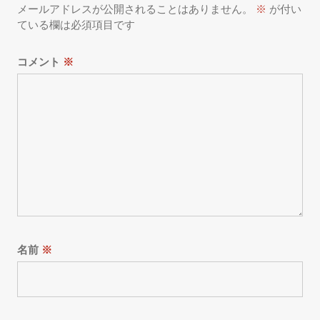
メールアドレスが公開されることはありません。
※
が付い
ている欄は必須項目です
コメント
※
名前
※