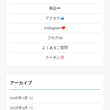
商品
アクセス
instagram
ブログ
よくあるご質問
クーポン
アーカイブ
2026年7月
(3)
2026年5月
(2)