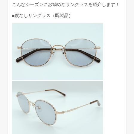
こんなシーズンにお勧めなサングラスを紹介します！
■度なしサングラス（既製品）