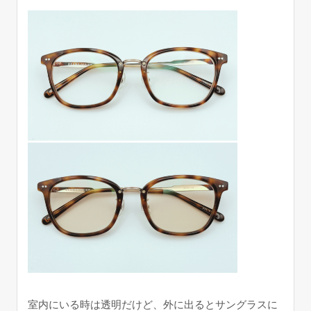
室内にいる時は透明だけど、外に出るとサングラスに