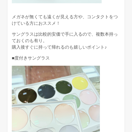
メガネが無くても遠くが見える方や、コンタクトをつ
けている方におススメ！
サングラスは比較的安価で手に入るので、複数本持っ
ておくのも有り。
購入後すぐに持って帰れるのも嬉しいポイント♪
■度付きサングラス