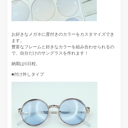
お好きなメガネに度付きのカラーをカスタマイズでき
ます。
豊富なフレームと好きなカラーを組み合わせられるの
で、自分だけのサングラスを作れます！
納期は6日程。
■付け外しタイプ