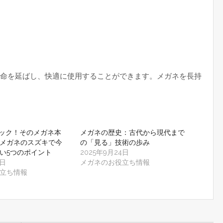
命を延ばし、快適に使用することができます。メガネを長持
ック！そのメガネ本
メガネの歴史：古代から現代まで
メガネのスズキで今
の「見る」技術の歩み
い5つのポイント
2025年9月24日
7日
メガネのお役立ち情報
立ち情報