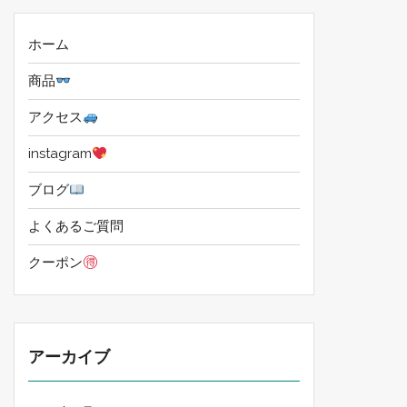
ホーム
商品
アクセス
instagram
ブログ
よくあるご質問
クーポン
アーカイブ