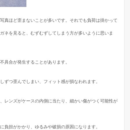
写真ほど歪まないことが多いです。それでも負荷は掛かって
ガネを見ると、むずむずしてしまう方が多いように思いま
不具合が発生することがあります。
しずつ歪んでしまい、フィット感が損なわれます。
、レンズがケースの内側に当たり、細かい傷がつく可能性が
に負担がかかり、ゆるみや破損の原因になります。