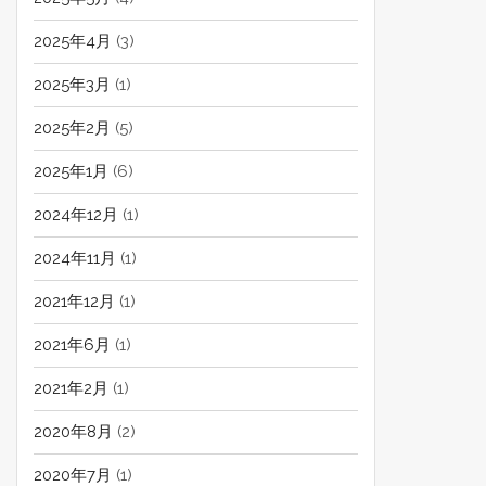
2025年4月
(3)
2025年3月
(1)
2025年2月
(5)
2025年1月
(6)
2024年12月
(1)
2024年11月
(1)
2021年12月
(1)
2021年6月
(1)
2021年2月
(1)
2020年8月
(2)
2020年7月
(1)