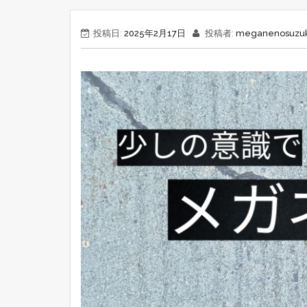
投稿日:
2025年2月17日
投稿者:
meganenosuzuk