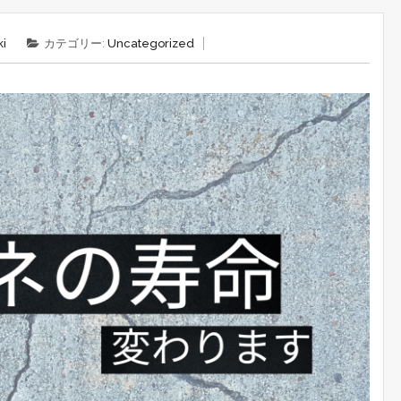
i
カテゴリー:
Uncategorized