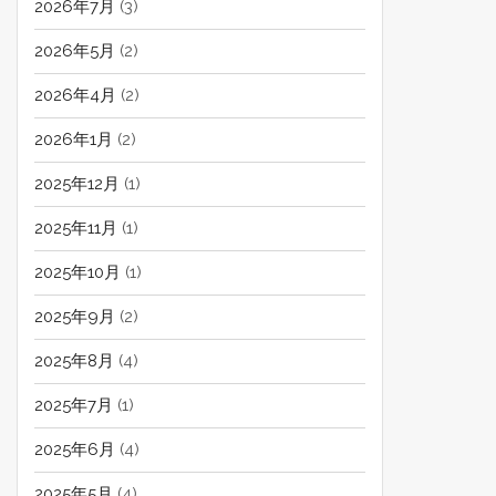
2026年7月
(3)
2026年5月
(2)
2026年4月
(2)
2026年1月
(2)
2025年12月
(1)
2025年11月
(1)
2025年10月
(1)
2025年9月
(2)
2025年8月
(4)
2025年7月
(1)
2025年6月
(4)
2025年5月
(4)