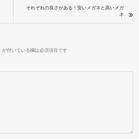
それぞれの良さがある！安いメガネと高いメガ
ネ
※
が付いている欄は必須項目です