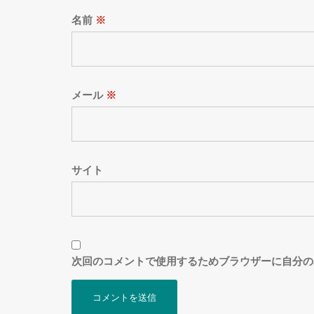
名前
※
メール
※
サイト
次回のコメントで使用するためブラウザーに自分の