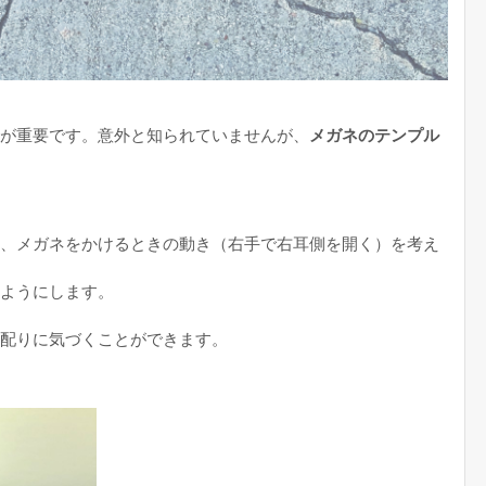
が重要です。意外と知られていませんが、
メガネのテンプル
、メガネをかけるときの動き（右手で右耳側を開く）を考え
ようにします。
配りに気づくことができます。