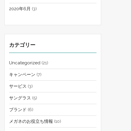
2020年6月
(3)
カテゴリー
Uncategorized
(21)
キャンペーン
(7)
サービス
(3)
サングラス
(5)
ブランド
(6)
メガネのお役立ち情報
(10)