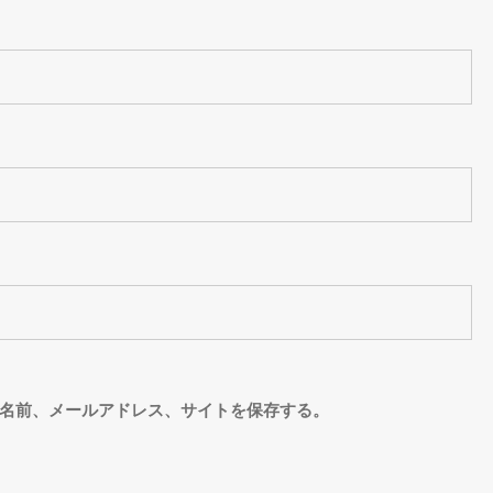
名前、メールアドレス、サイトを保存する。