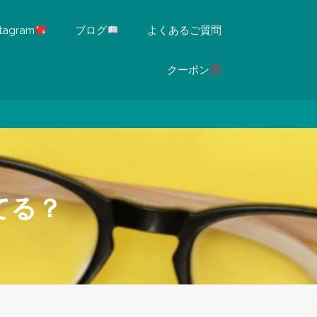
stagram
ブログ
よくあるご質問
クーポン
てる？